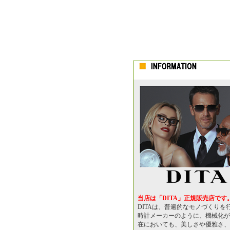
当店は「DITA」正規販売店です
DITAは、普遍的なモノづくりを
時計メーカーのように、機械化が
在においても、美しさや優雅さ、