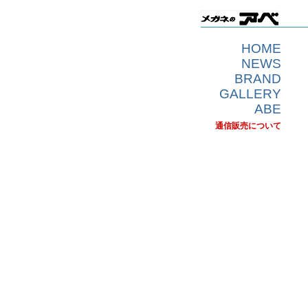
HOME
NEWS
BRAND
GALLERY
ABE
通信販売について